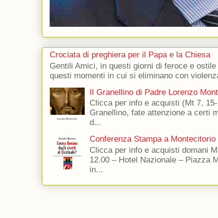
Crociata di preghiera per il Papa e la Chiesa
Gentili Amici, in questi giorni di feroce e ostile
questi momenti in cui si eliminano con violenza
Il Granellino di Padre Lorenzo Mon
Clicca per info e acquisti (Mt 7, 15-
Granellino, fate attenzione a certi m
d...
Conferenza Stampa a Montecitorio
Clicca per info e acquisti domani 
12.00 – Hotel Nazionale – Piazza 
in...