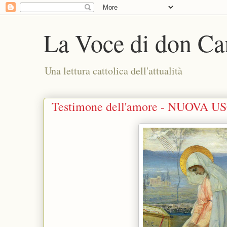
La Voce di don Ca
Una lettura cattolica dell'attualità
Testimone dell'amore - NUOVA U