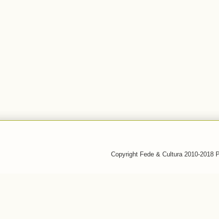
Copyright Fede & Cultura 2010-2018 