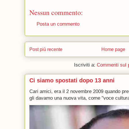
Nessun commento:
Posta un commento
Post più recente
Home page
Iscriviti a:
Commenti sul 
Ci siamo spostati dopo 13 anni
Cari amici, era il 2 novembre 2009 quando p
gli davamo una nuova vita, come "voce culturale