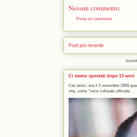
Nessun commento:
Posta un commento
Post più recente
Iscrivi
Ci siamo spostati dopo 13 anni
Cari amici, era il 2 novembre 2009 q
vita, come "voce culturale ufficiale...