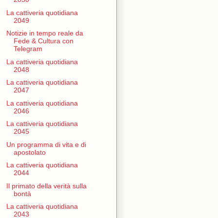
La cattiveria quotidiana
2049
Notizie in tempo reale da
Fede & Cultura con
Telegram
La cattiveria quotidiana
2048
La cattiveria quotidiana
2047
La cattiveria quotidiana
2046
La cattiveria quotidiana
2045
Un programma di vita e di
apostolato
La cattiveria quotidiana
2044
Il primato della verità sulla
bontà
La cattiveria quotidiana
2043