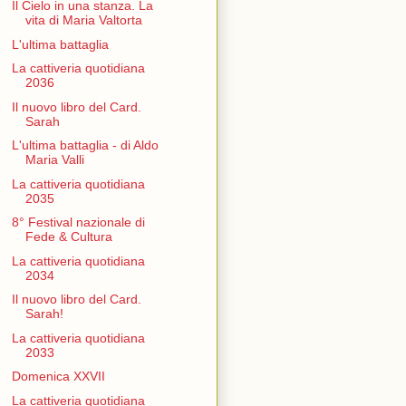
Il Cielo in una stanza. La
vita di Maria Valtorta
L'ultima battaglia
La cattiveria quotidiana
2036
Il nuovo libro del Card.
Sarah
L'ultima battaglia - di Aldo
Maria Valli
La cattiveria quotidiana
2035
8° Festival nazionale di
Fede & Cultura
La cattiveria quotidiana
2034
Il nuovo libro del Card.
Sarah!
La cattiveria quotidiana
2033
Domenica XXVII
La cattiveria quotidiana