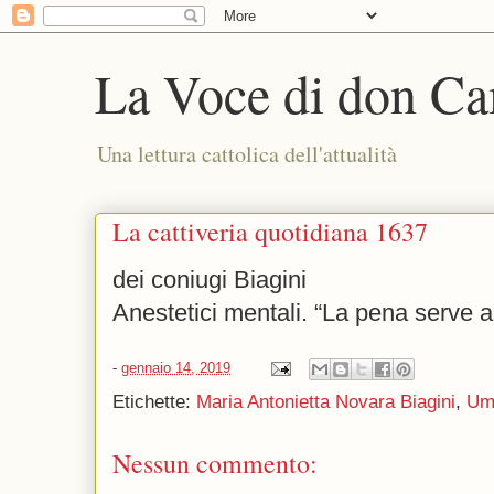
La Voce di don Ca
Una lettura cattolica dell'attualità
La cattiveria quotidiana 1637
dei coniugi Biagini
Anestetici mentali. “La pena serve a 
-
gennaio 14, 2019
Etichette:
Maria Antonietta Novara Biagini
,
Um
Nessun commento: