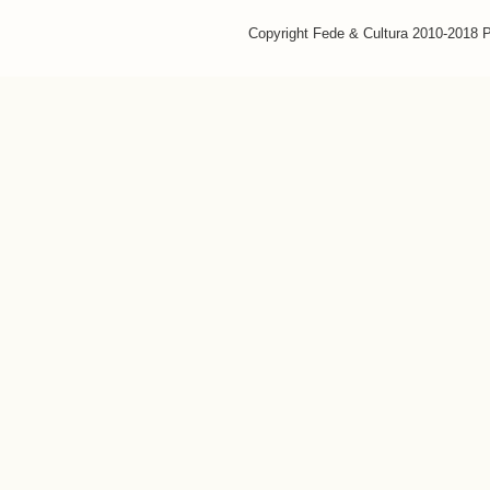
Copyright Fede & Cultura 2010-2018 