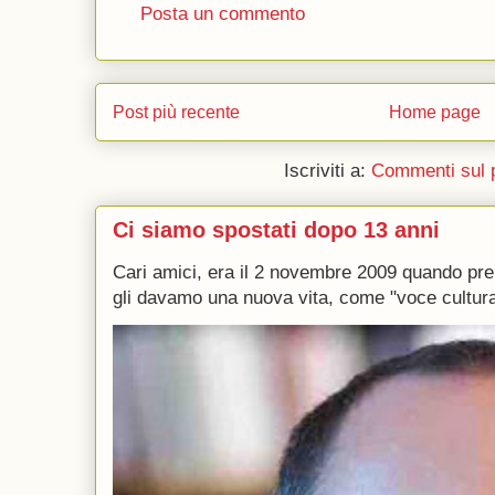
Posta un commento
Post più recente
Home page
Iscriviti a:
Commenti sul 
Ci siamo spostati dopo 13 anni
Cari amici, era il 2 novembre 2009 quando p
gli davamo una nuova vita, come "voce culturale