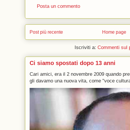
Posta un commento
Post più recente
Home page
Iscriviti a:
Commenti sul 
Ci siamo spostati dopo 13 anni
Cari amici, era il 2 novembre 2009 quando p
gli davamo una nuova vita, come "voce culturale