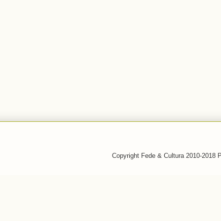
Copyright Fede & Cultura 2010-2018 