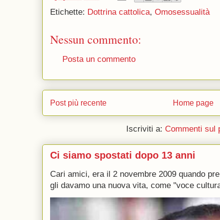
Etichette:
Dottrina cattolica
,
Omosessualità
Nessun commento:
Posta un commento
Post più recente
Home page
Iscriviti a:
Commenti sul 
Ci siamo spostati dopo 13 anni
Cari amici, era il 2 novembre 2009 quando p
gli davamo una nuova vita, come "voce culturale