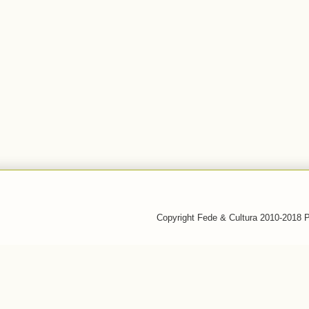
Copyright Fede & Cultura 2010-2018 