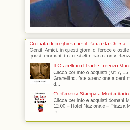
Crociata di preghiera per il Papa e la Chiesa
Gentili Amici, in questi giorni di feroce e ostile
questi momenti in cui si eliminano con violenza
Il Granellino di Padre Lorenzo Mon
Clicca per info e acquisti (Mt 7, 15-
Granellino, fate attenzione a certi m
d...
Conferenza Stampa a Montecitorio
Clicca per info e acquisti domani 
12.00 – Hotel Nazionale – Piazza 
in...