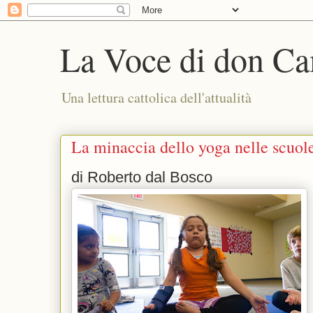
La Voce di don Ca
Una lettura cattolica dell'attualità
La minaccia dello yoga nelle scuol
di Roberto dal Bosco