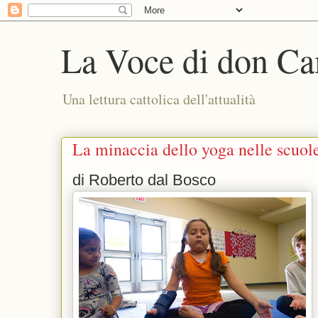
La Voce di don Ca
Una lettura cattolica dell'attualità
La minaccia dello yoga nelle scuol
di Roberto dal Bosco