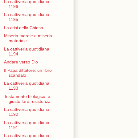
La cattiveria quotidiana
1196
La cattiveria quotidiana
1195
La crisi della Chiesa
Miseria morale e miseria
materiale
La cattiveria quotidiana
1194
Andare verso Dio
Il Papa dittatore: un libro
scandalo
La cattiveria quotidiana
1193
Testamento biologico: è
giusto fare resistenza
La cattiveria quotidiana
1192
La cattiveria quotidiana
1191
La cattiveria quotidiana