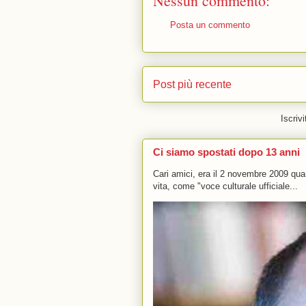
Nessun commento:
Posta un commento
Post più recente
Iscrivi
Ci siamo spostati dopo 13 anni
Cari amici, era il 2 novembre 2009 q
vita, come "voce culturale ufficiale...