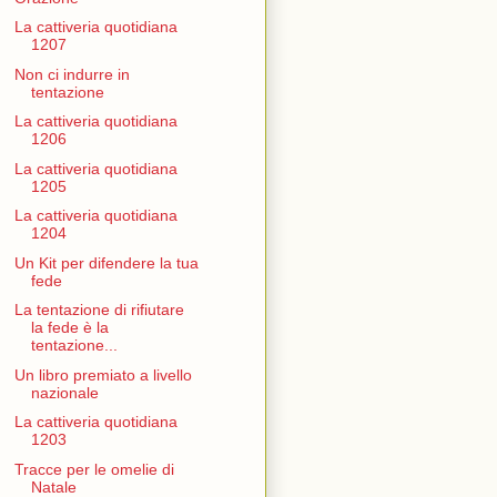
La cattiveria quotidiana
1207
Non ci indurre in
tentazione
La cattiveria quotidiana
1206
La cattiveria quotidiana
1205
La cattiveria quotidiana
1204
Un Kit per difendere la tua
fede
La tentazione di rifiutare
la fede è la
tentazione...
Un libro premiato a livello
nazionale
La cattiveria quotidiana
1203
Tracce per le omelie di
Natale