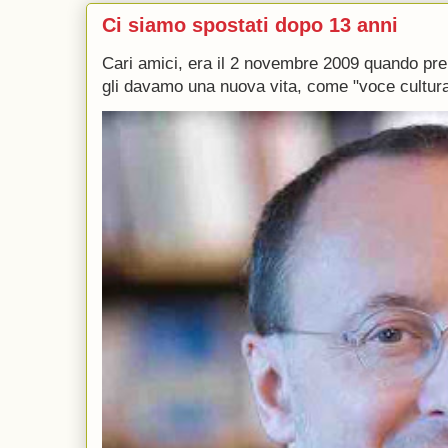
Ci siamo spostati dopo 13 anni
Cari amici, era il 2 novembre 2009 quando p
gli davamo una nuova vita, come "voce culturale