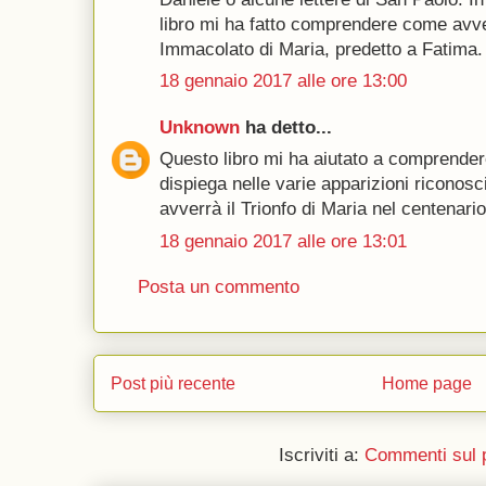
libro mi ha fatto comprendere come avver
Immacolato di Maria, predetto a Fatima.
18 gennaio 2017 alle ore 13:00
Unknown
ha detto...
Questo libro mi ha aiutato a comprendere
dispiega nelle varie apparizioni riconos
avverrà il Trionfo di Maria nel centenario
18 gennaio 2017 alle ore 13:01
Posta un commento
Post più recente
Home page
Iscriviti a:
Commenti sul 