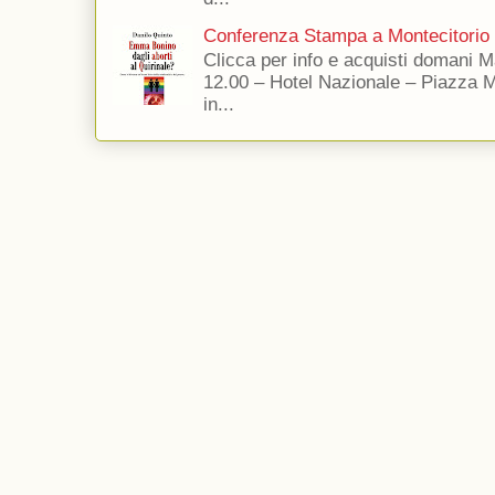
Conferenza Stampa a Montecitorio
Clicca per info e acquisti domani 
12.00 – Hotel Nazionale – Piazza 
in...