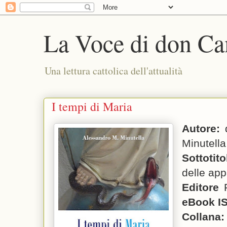
La Voce di don Ca
Una lettura cattolica dell'attualità
I tempi di Maria
Autore:
Minutella
Sottotito
delle app
Editore
eBook I
Collana: