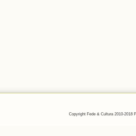
Copyright Fede & Cultura 2010-2018 