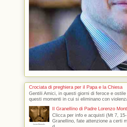
Crociata di preghiera per il Papa e la Chiesa
Gentili Amici, in questi giorni di feroce e ostile
questi momenti in cui si eliminano con violenza
Il Granellino di Padre Lorenzo Mon
Clicca per info e acquisti (Mt 7, 15-
Granellino, fate attenzione a certi m
d...