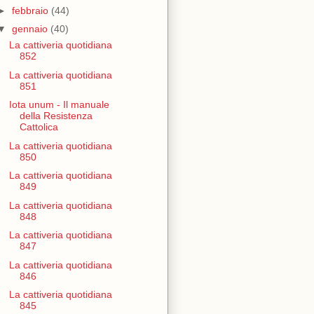
►
febbraio
(44)
▼
gennaio
(40)
La cattiveria quotidiana
852
La cattiveria quotidiana
851
Iota unum - Il manuale
della Resistenza
Cattolica
La cattiveria quotidiana
850
La cattiveria quotidiana
849
La cattiveria quotidiana
848
La cattiveria quotidiana
847
La cattiveria quotidiana
846
La cattiveria quotidiana
845