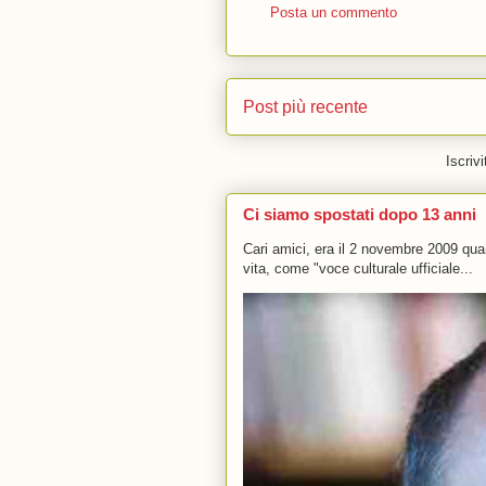
Posta un commento
Post più recente
Iscrivi
Ci siamo spostati dopo 13 anni
Cari amici, era il 2 novembre 2009 q
vita, come "voce culturale ufficiale...