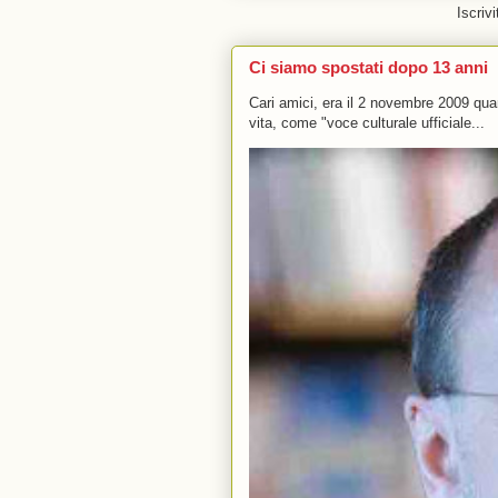
Iscrivi
Ci siamo spostati dopo 13 anni
Cari amici, era il 2 novembre 2009 q
vita, come "voce culturale ufficiale...