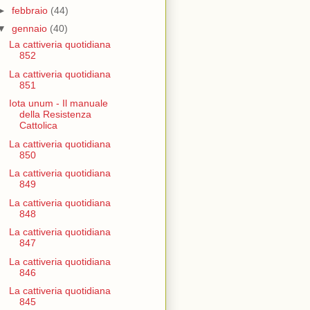
►
febbraio
(44)
▼
gennaio
(40)
La cattiveria quotidiana
852
La cattiveria quotidiana
851
Iota unum - Il manuale
della Resistenza
Cattolica
La cattiveria quotidiana
850
La cattiveria quotidiana
849
La cattiveria quotidiana
848
La cattiveria quotidiana
847
La cattiveria quotidiana
846
La cattiveria quotidiana
845