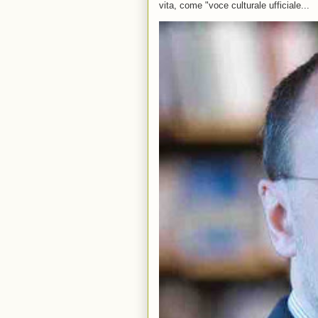
vita, come "voce culturale ufficiale...