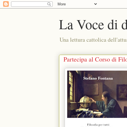
La Voce di 
Una lettura cattolica dell'attu
Partecipa al Corso di Filo