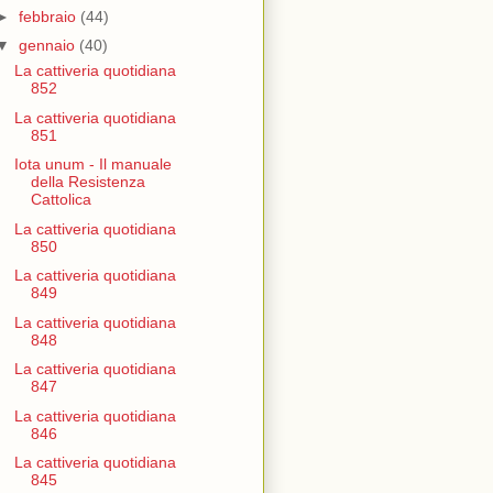
►
febbraio
(44)
▼
gennaio
(40)
La cattiveria quotidiana
852
La cattiveria quotidiana
851
Iota unum - Il manuale
della Resistenza
Cattolica
La cattiveria quotidiana
850
La cattiveria quotidiana
849
La cattiveria quotidiana
848
La cattiveria quotidiana
847
La cattiveria quotidiana
846
La cattiveria quotidiana
845