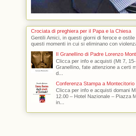
Crociata di preghiera per il Papa e la Chiesa
Gentili Amici, in questi giorni di feroce e ostile
questi momenti in cui si eliminano con violenza
Il Granellino di Padre Lorenzo Mon
Clicca per info e acquisti (Mt 7, 15-
Granellino, fate attenzione a certi m
d...
Conferenza Stampa a Montecitorio
Clicca per info e acquisti domani 
12.00 – Hotel Nazionale – Piazza 
in...