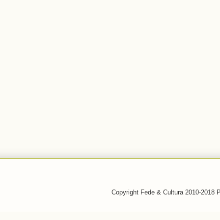
Copyright Fede & Cultura 2010-2018 