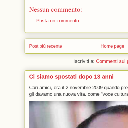
Nessun commento:
Posta un commento
Post più recente
Home page
Iscriviti a:
Commenti sul 
Ci siamo spostati dopo 13 anni
Cari amici, era il 2 novembre 2009 quando p
gli davamo una nuova vita, come "voce culturale