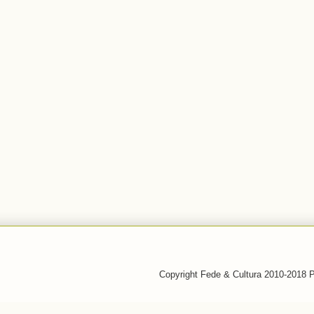
Copyright Fede & Cultura 2010-2018 