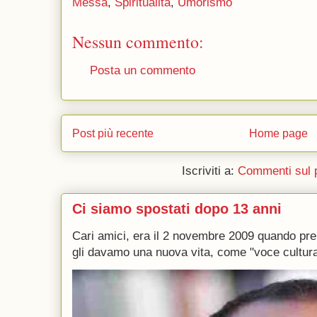
Messa
,
Spiritualità
,
Umorismo
Nessun commento:
Posta un commento
Post più recente
Home page
Iscriviti a:
Commenti sul 
Ci siamo spostati dopo 13 anni
Cari amici, era il 2 novembre 2009 quando p
gli davamo una nuova vita, come "voce culturale