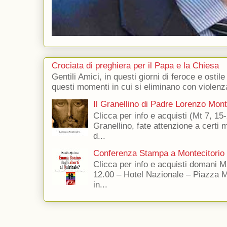
Crociata di preghiera per il Papa e la Chiesa
Gentili Amici, in questi giorni di feroce e ostile
questi momenti in cui si eliminano con violenza
Il Granellino di Padre Lorenzo Mon
Clicca per info e acquisti (Mt 7, 15-
Granellino, fate attenzione a certi m
d...
Conferenza Stampa a Montecitorio
Clicca per info e acquisti domani 
12.00 – Hotel Nazionale – Piazza 
in...