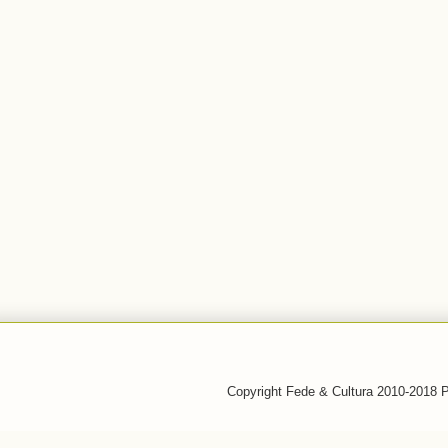
Copyright Fede & Cultura 2010-2018 