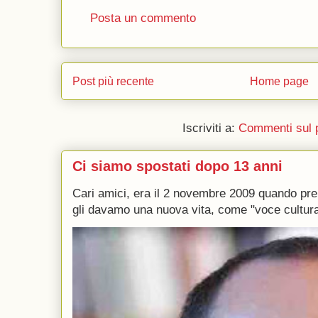
Posta un commento
Post più recente
Home page
Iscriviti a:
Commenti sul 
Ci siamo spostati dopo 13 anni
Cari amici, era il 2 novembre 2009 quando p
gli davamo una nuova vita, come "voce culturale