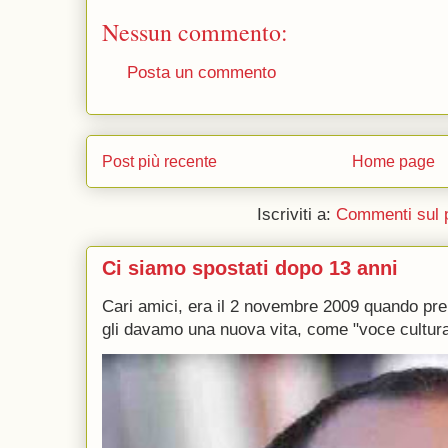
Nessun commento:
Posta un commento
Post più recente
Home page
Iscriviti a:
Commenti sul 
Ci siamo spostati dopo 13 anni
Cari amici, era il 2 novembre 2009 quando p
gli davamo una nuova vita, come "voce culturale