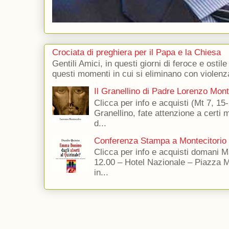
Crociata di preghiera per il Papa e la Chiesa
Gentili Amici, in questi giorni di feroce e ostile
questi momenti in cui si eliminano con violenza
Il Granellino di Padre Lorenzo Mon
Clicca per info e acquisti (Mt 7, 15-
Granellino, fate attenzione a certi m
d...
Conferenza Stampa a Montecitorio
Clicca per info e acquisti domani 
12.00 – Hotel Nazionale – Piazza 
in...