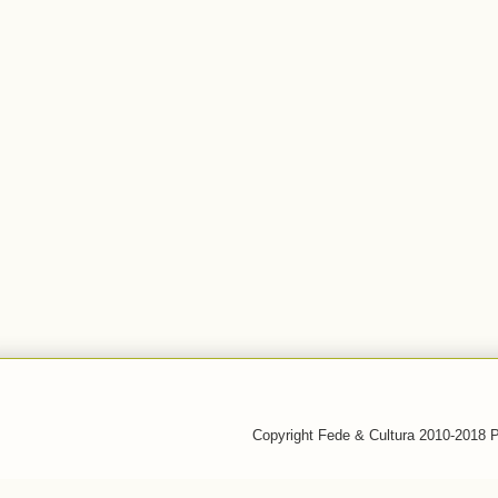
Copyright Fede & Cultura 2010-2018 