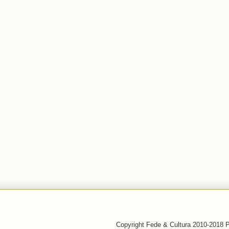
Copyright Fede & Cultura 2010-2018 