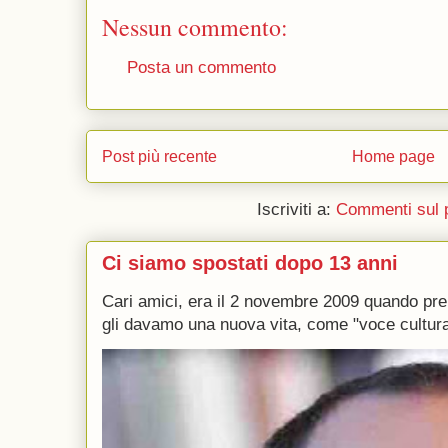
Nessun commento:
Posta un commento
Post più recente
Home page
Iscriviti a:
Commenti sul 
Ci siamo spostati dopo 13 anni
Cari amici, era il 2 novembre 2009 quando p
gli davamo una nuova vita, come "voce culturale