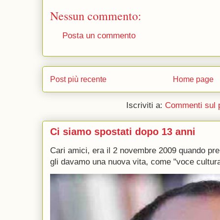
Nessun commento:
Posta un commento
Post più recente
Home page
Iscriviti a:
Commenti sul 
Ci siamo spostati dopo 13 anni
Cari amici, era il 2 novembre 2009 quando p
gli davamo una nuova vita, come "voce culturale