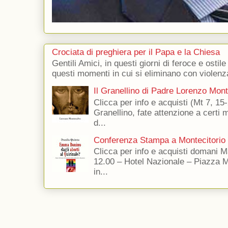
Crociata di preghiera per il Papa e la Chiesa
Gentili Amici, in questi giorni di feroce e ostile
questi momenti in cui si eliminano con violenza
Il Granellino di Padre Lorenzo Mon
Clicca per info e acquisti (Mt 7, 15-
Granellino, fate attenzione a certi m
d...
Conferenza Stampa a Montecitorio
Clicca per info e acquisti domani 
12.00 – Hotel Nazionale – Piazza 
in...