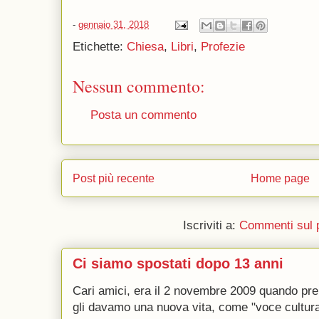
-
gennaio 31, 2018
Etichette:
Chiesa
,
Libri
,
Profezie
Nessun commento:
Posta un commento
Post più recente
Home page
Iscriviti a:
Commenti sul 
Ci siamo spostati dopo 13 anni
Cari amici, era il 2 novembre 2009 quando p
gli davamo una nuova vita, come "voce culturale