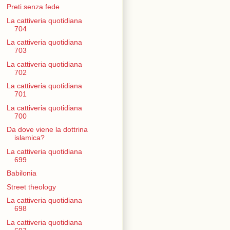
Preti senza fede
La cattiveria quotidiana
704
La cattiveria quotidiana
703
La cattiveria quotidiana
702
La cattiveria quotidiana
701
La cattiveria quotidiana
700
Da dove viene la dottrina
islamica?
La cattiveria quotidiana
699
Babilonia
Street theology
La cattiveria quotidiana
698
La cattiveria quotidiana