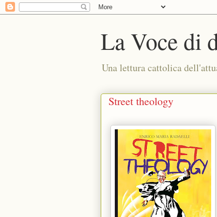
La Voce di 
Una lettura cattolica dell'attu
Street theology