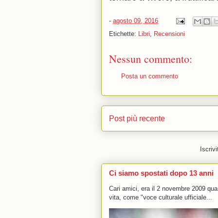
-
agosto 09, 2016
Etichette:
Libri
,
Recensioni
Nessun commento:
Posta un commento
Post più recente
Iscrivi
Ci siamo spostati dopo 13 anni
Cari amici, era il 2 novembre 2009 q
vita, come "voce culturale ufficiale...