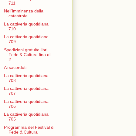
711
Nell'imminenza della
catastrofe
La cattiveria quotidiana
710
La cattiveria quotidiana
709
Spedizioni gratuite libri
Fede & Cultura fino al
2...
Ai sacerdoti
La cattiveria quotidiana
708
La cattiveria quotidiana
707
La cattiveria quotidiana
706
La cattiveria quotidiana
705
Programma del Festival di
Fede & Cultura