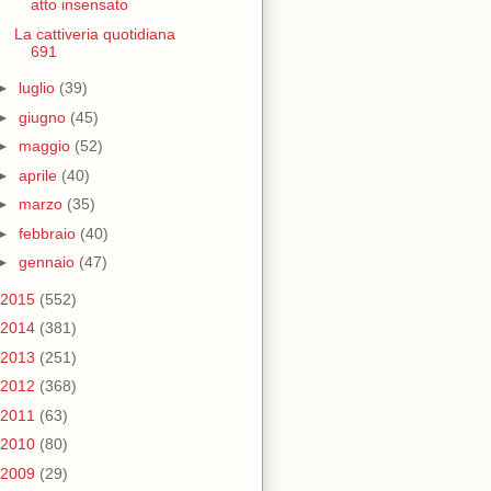
atto insensato
La cattiveria quotidiana
691
►
luglio
(39)
►
giugno
(45)
►
maggio
(52)
►
aprile
(40)
►
marzo
(35)
►
febbraio
(40)
►
gennaio
(47)
2015
(552)
2014
(381)
2013
(251)
2012
(368)
2011
(63)
2010
(80)
2009
(29)