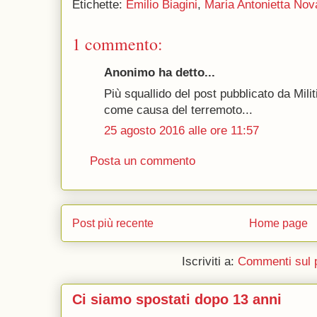
Etichette:
Emilio Biagini
,
Maria Antonietta Nov
1 commento:
Anonimo ha detto...
Più squallido del post pubblicato da Militi
come causa del terremoto...
25 agosto 2016 alle ore 11:57
Posta un commento
Post più recente
Home page
Iscriviti a:
Commenti sul 
Ci siamo spostati dopo 13 anni