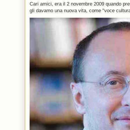
Cari amici, era il 2 novembre 2009 quando p
gli davamo una nuova vita, come "voce culturale