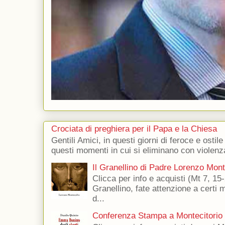
Crociata di preghiera per il Papa e la Chiesa
Gentili Amici, in questi giorni di feroce e ostile
questi momenti in cui si eliminano con violenza
Il Granellino di Padre Lorenzo Mon
Clicca per info e acquisti (Mt 7, 15-
Granellino, fate attenzione a certi m
d...
Conferenza Stampa a Montecitorio