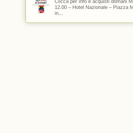
Clicca per info e acquisti domani 
12.00 – Hotel Nazionale – Piazza 
in...