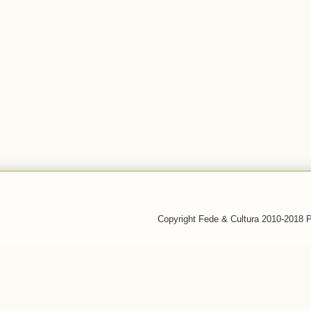
Copyright Fede & Cultura 2010-2018 