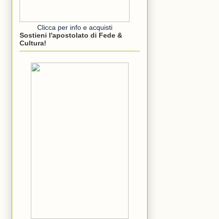
Clicca per info e acquisti
Sostieni l'apostolato di Fede &
Cultura!