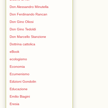
Don Alessandro Minutella
Don Ferdinando Rancan
Don Gino Oliosi
Don Gino Tedoldi
Don Marcello Stanzione
Dottrina cattolica
eBook
ecologismo
Economia
Ecumenismo
Edizioni Gondolin
Educazione
Emilio Biagini
Eresia