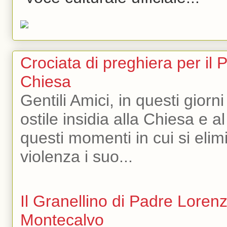
Crociata di preghiera per il 
Chiesa
Gentili Amici, in questi giorni
ostile insidia alla Chiesa e a
questi momenti in cui si eli
violenza i suo...
Il Granellino di Padre Loren
Montecalvo