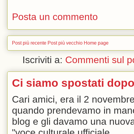
Posta un commento
Post più recente
Post più vecchio
Home page
Iscriviti a:
Commenti sul p
Ci siamo spostati dopo
Cari amici, era il 2 novembr
quando prendevamo in man
blog e gli davamo una nuova
"voce culturale ufficiale...