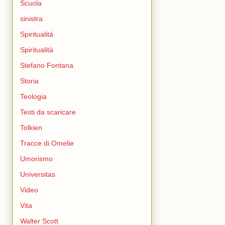
Scuola
sinistra
Spiritualitá
Spiritualità
Stefano Fontana
Storia
Teologia
Testi da scaricare
Tolkien
Tracce di Omelie
Umorismo
Universitas
Video
Vita
Walter Scott