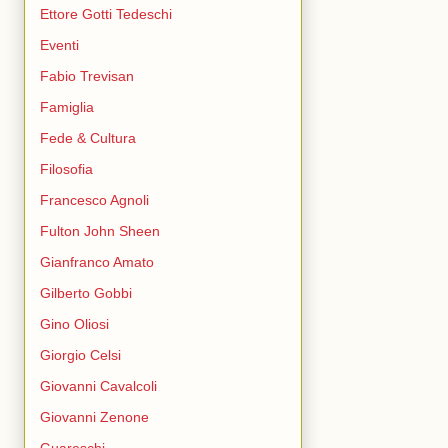
Ettore Gotti Tedeschi
Eventi
Fabio Trevisan
Famiglia
Fede & Cultura
Filosofia
Francesco Agnoli
Fulton John Sheen
Gianfranco Amato
Gilberto Gobbi
Gino Oliosi
Giorgio Celsi
Giovanni Cavalcoli
Giovanni Zenone