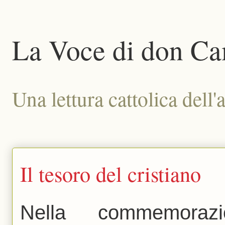
La Voce di don Ca
Una lettura cattolica dell'a
Il tesoro del cristiano
Nella commemoraz