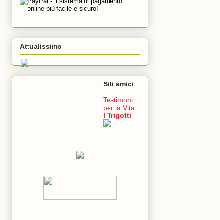
Attualissimo
Siti amici
Testimoni
per la Vita
I Trigotti