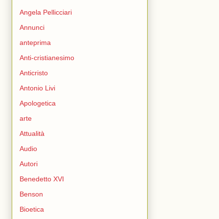
Angela Pellicciari
Annunci
anteprima
Anti-cristianesimo
Anticristo
Antonio Livi
Apologetica
arte
Attualità
Audio
Autori
Benedetto XVI
Benson
Bioetica