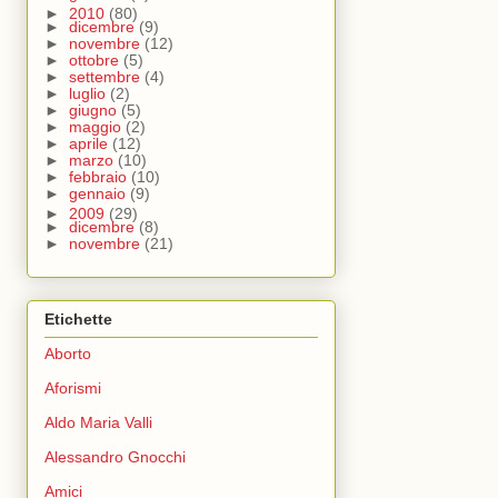
►
2010
(80)
►
dicembre
(9)
►
novembre
(12)
►
ottobre
(5)
►
settembre
(4)
►
luglio
(2)
►
giugno
(5)
►
maggio
(2)
►
aprile
(12)
►
marzo
(10)
►
febbraio
(10)
►
gennaio
(9)
►
2009
(29)
►
dicembre
(8)
►
novembre
(21)
Etichette
Aborto
Aforismi
Aldo Maria Valli
Alessandro Gnocchi
Amici