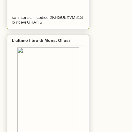
se inserisci il codice 2KHGUBXVM31S
lo ricevi GRATIS
L'ultimo libro di Mons. Oliosi