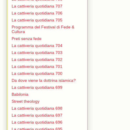
La cattiveria quotidiana 707
La cattiveria quotidiana 706
La cattiveria quotidiana 705
Programma del Festival di Fede &
Cultura
Preti senza fede
La cattiveria quotidiana 704
La cattiveria quotidiana 703
La cattiveria quotidiana 702
La cattiveria quotidiana 701
La cattiveria quotidiana 700
Da dove viene la dottrina islamica?
La cattiveria quotidiana 699
Babilonia
Street theology
La cattiveria quotidiana 698
La cattiveria quotidiana 697
La cattiveria quotidiana 696
La cattiveria quotidiana 695