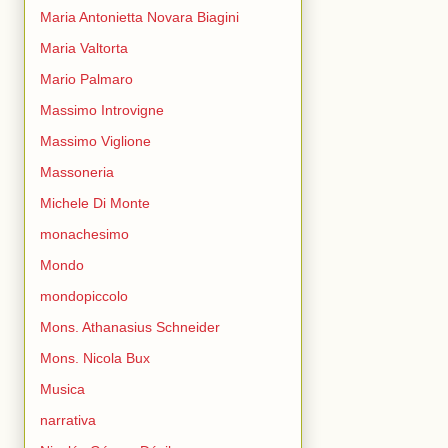
Maria Antonietta Novara Biagini
Maria Valtorta
Mario Palmaro
Massimo Introvigne
Massimo Viglione
Massoneria
Michele Di Monte
monachesimo
Mondo
mondopiccolo
Mons. Athanasius Schneider
Mons. Nicola Bux
Musica
narrativa