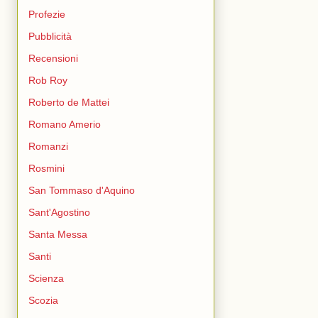
Profezie
Pubblicità
Recensioni
Rob Roy
Roberto de Mattei
Romano Amerio
Romanzi
Rosmini
San Tommaso d'Aquino
Sant'Agostino
Santa Messa
Santi
Scienza
Scozia