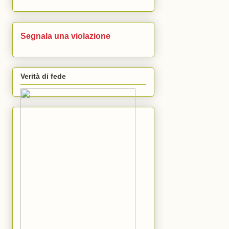
Segnala una violazione
Verità di fede