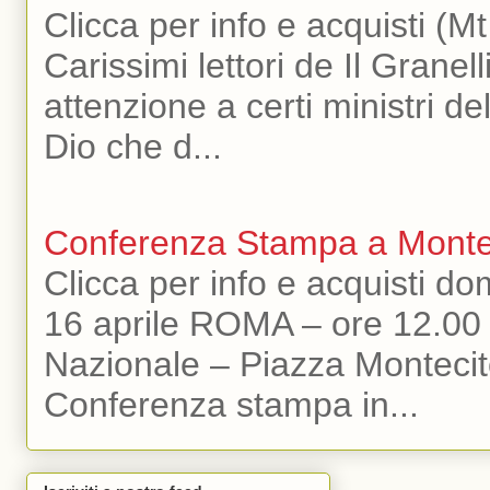
Clicca per info e acquisti (Mt
Carissimi lettori de Il Granell
attenzione a certi ministri de
Dio che d...
Conferenza Stampa a Montec
Clicca per info e acquisti d
16 aprile ROMA – ore 12.00 
Nazionale – Piazza Montecit
Conferenza stampa in...