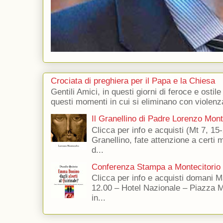
Crociata di preghiera per il Papa e la Chiesa
Gentili Amici, in questi giorni di feroce e ostile
questi momenti in cui si eliminano con violenza
Il Granellino di Padre Lorenzo Mon
Clicca per info e acquisti (Mt 7, 15-
Granellino, fate attenzione a certi m
d...
Conferenza Stampa a Montecitorio
Clicca per info e acquisti domani 
12.00 – Hotel Nazionale – Piazza 
in...