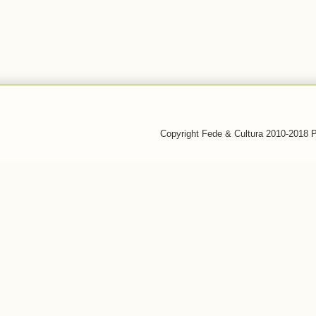
Copyright Fede & Cultura 2010-2018 