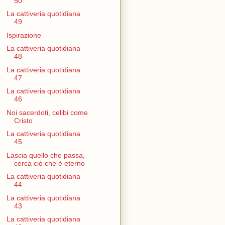
50
La cattiveria quotidiana
49
Ispirazione
La cattiveria quotidiana
48
La cattiveria quotidiana
47
La cattiveria quotidiana
46
Noi sacerdoti, celibi come
Cristo
La cattiveria quotidiana
45
Lascia quello che passa,
cerca ciò che è eterno
La cattiveria quotidiana
44
La cattiveria quotidiana
43
La cattiveria quotidiana