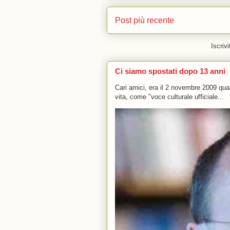
Post più recente
Iscrivi
Ci siamo spostati dopo 13 anni
Cari amici, era il 2 novembre 2009 q
vita, come "voce culturale ufficiale...