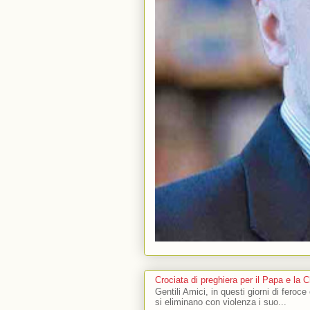
Crociata di preghiera per il Papa e la 
Gentili Amici, in questi giorni di feroce
si eliminano con violenza i suo...