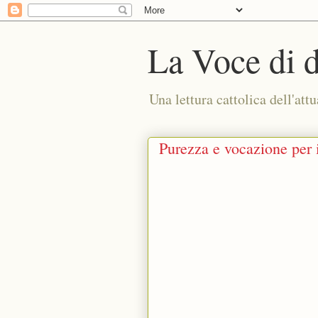
La Voce di 
Una lettura cattolica dell'attu
Purezza e vocazione per i