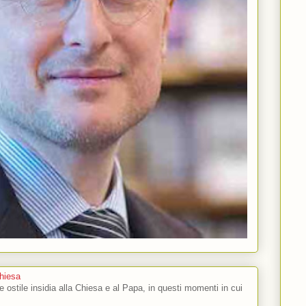
Chiesa
 e ostile insidia alla Chiesa e al Papa, in questi momenti in cui