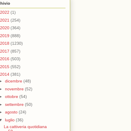
hivio
2022
(1)
2021
(254)
2020
(364)
2019
(888)
2018
(1230)
2017
(857)
2016
(503)
2015
(552)
2014
(381)
►
dicembre
(48)
►
novembre
(52)
►
ottobre
(54)
►
settembre
(50)
►
agosto
(24)
▼
luglio
(36)
La cattiveria quotidiana