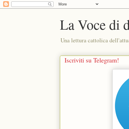
La Voce di 
Una lettura cattolica dell'attu
Iscriviti su Telegram!