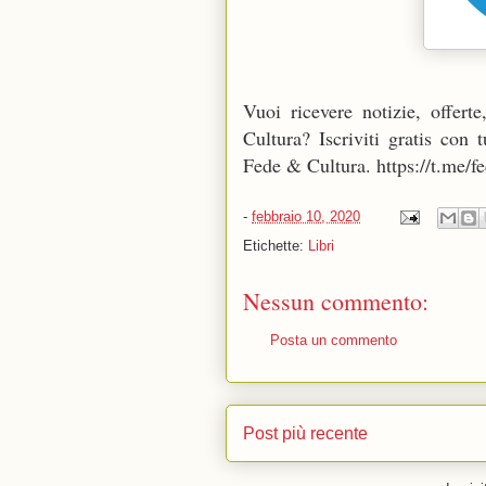
Vuoi ricevere notizie, offert
Cultura? Iscriviti gratis con
Fede & Cultura. https://t.me/f
-
febbraio 10, 2020
Etichette:
Libri
Nessun commento:
Posta un commento
Post più recente