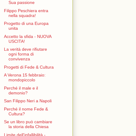
Sua passione
Filippo Peschiera entra
nella squadra!
Progetto di una Europa
unita
Accetto la sfida - NUOVA
USCITA!
La verità deve rifiutare
ogni forma di
convivenza
Progetti di Fede & Cultura
A Verona 15 febbraio:
mondopiccolo
Perché il male e il
demonio?
San Filippo Neri a Napoli
Perché il nome Fede &
Cultura?
Se un libro può cambiare
la storia della Chiesa
Limite dell'infallibilità -