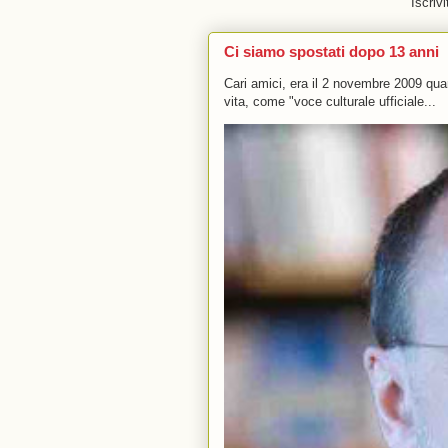
Iscrivi
Ci siamo spostati dopo 13 anni
Cari amici, era il 2 novembre 2009 q
vita, come "voce culturale ufficiale...