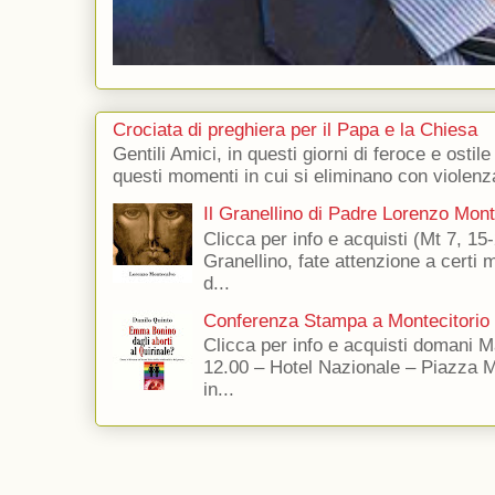
Crociata di preghiera per il Papa e la Chiesa
Gentili Amici, in questi giorni di feroce e ostile
questi momenti in cui si eliminano con violenza
Il Granellino di Padre Lorenzo Mon
Clicca per info e acquisti (Mt 7, 15-
Granellino, fate attenzione a certi m
d...
Conferenza Stampa a Montecitorio
Clicca per info e acquisti domani 
12.00 – Hotel Nazionale – Piazza 
in...