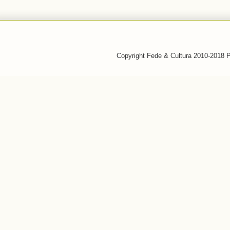
Copyright Fede & Cultura 2010-2018 