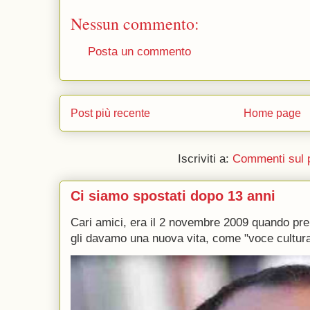
Nessun commento:
Posta un commento
Post più recente
Home page
Iscriviti a:
Commenti sul 
Ci siamo spostati dopo 13 anni
Cari amici, era il 2 novembre 2009 quando p
gli davamo una nuova vita, come "voce culturale