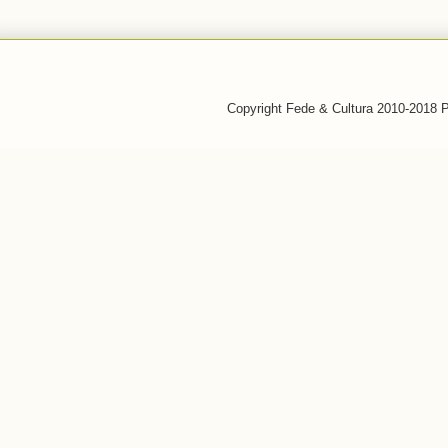
Copyright Fede & Cultura 2010-2018 