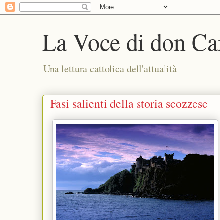
La Voce di don Ca
Una lettura cattolica dell'attualità
Fasi salienti della storia scozzese