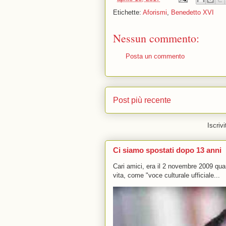
Etichette:
Aforismi
,
Benedetto XVI
Nessun commento:
Posta un commento
Post più recente
Iscrivi
Ci siamo spostati dopo 13 anni
Cari amici, era il 2 novembre 2009 q
vita, come "voce culturale ufficiale...