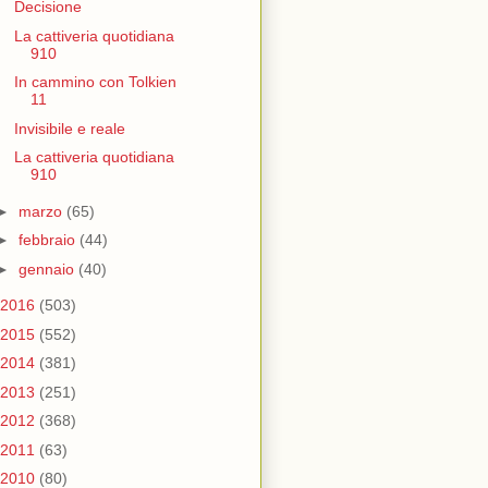
Decisione
La cattiveria quotidiana
910
In cammino con Tolkien
11
Invisibile e reale
La cattiveria quotidiana
910
►
marzo
(65)
►
febbraio
(44)
►
gennaio
(40)
2016
(503)
2015
(552)
2014
(381)
2013
(251)
2012
(368)
2011
(63)
2010
(80)