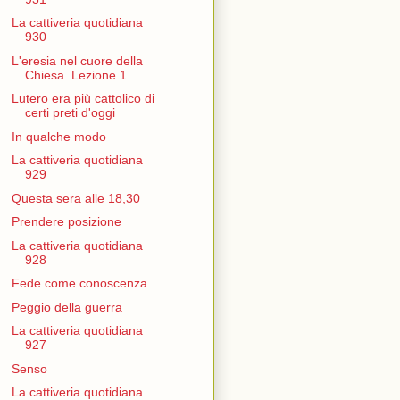
La cattiveria quotidiana
930
L'eresia nel cuore della
Chiesa. Lezione 1
Lutero era più cattolico di
certi preti d'oggi
In qualche modo
La cattiveria quotidiana
929
Questa sera alle 18,30
Prendere posizione
La cattiveria quotidiana
928
Fede come conoscenza
Peggio della guerra
La cattiveria quotidiana
927
Senso
La cattiveria quotidiana