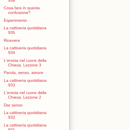
936
Cosa fare in questa
confusione?
Esperimento
La cattiveria quotidiana
935
Ricevere
La cattiveria quotidiana
934
L'eresia nel cuore della
Chiesa. Lezione 3
Parola, senso, amore
La cattiveria quotidiana
933
L'eresia nel cuore della
Chiesa. Lezione 2
Dar senso
La cattiveria quotidiana
932
La cattiveria quotidiana
931