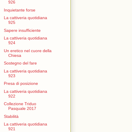
926
Inquietante forse
La cattiveria quotidiana
925
Sapere insufficiente
La cattiveria quotidiana
924
Un eretico nel cuore della
Chiesa
Sostegno del fare
La cattiveria quotidiana
923
Presa di posizione
La cattiveria quotidiana
922
Collezione Triduo
Pasquale 2017
Stabilità
La cattiveria quotidiana
921