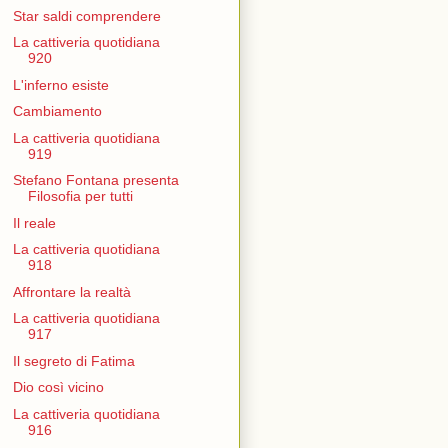
Star saldi comprendere
La cattiveria quotidiana
920
L'inferno esiste
Cambiamento
La cattiveria quotidiana
919
Stefano Fontana presenta
Filosofia per tutti
Il reale
La cattiveria quotidiana
918
Affrontare la realtà
La cattiveria quotidiana
917
Il segreto di Fatima
Dio così vicino
La cattiveria quotidiana
916