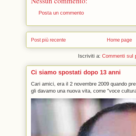
Nessun commento:
Posta un commento
Post più recente
Home page
Iscriviti a:
Commenti sul 
Ci siamo spostati dopo 13 anni
Cari amici, era il 2 novembre 2009 quando p
gli davamo una nuova vita, come "voce culturale