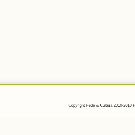
Copyright Fede & Cultura 2010-2018 