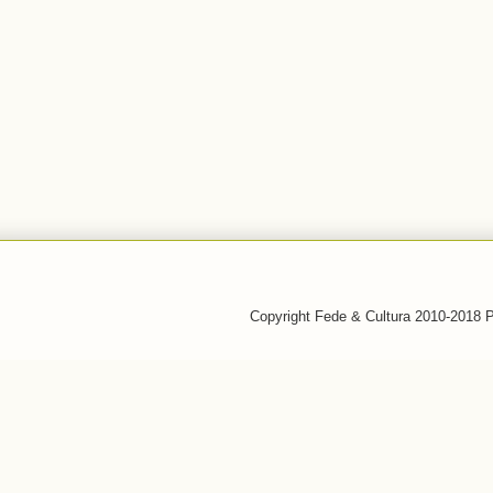
Copyright Fede & Cultura 2010-2018 