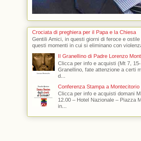
Crociata di preghiera per il Papa e la Chiesa
Gentili Amici, in questi giorni di feroce e ostile
questi momenti in cui si eliminano con violenza
Il Granellino di Padre Lorenzo Mon
Clicca per info e acquisti (Mt 7, 15-
Granellino, fate attenzione a certi m
d...
Conferenza Stampa a Montecitorio
Clicca per info e acquisti domani 
12.00 – Hotel Nazionale – Piazza 
in...