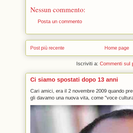
Nessun commento:
Posta un commento
Post più recente
Home page
Iscriviti a:
Commenti sul 
Ci siamo spostati dopo 13 anni
Cari amici, era il 2 novembre 2009 quando p
gli davamo una nuova vita, come "voce culturale