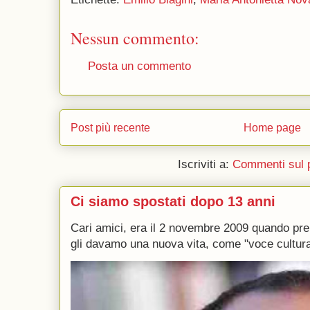
Nessun commento:
Posta un commento
Post più recente
Home page
Iscriviti a:
Commenti sul 
Ci siamo spostati dopo 13 anni
Cari amici, era il 2 novembre 2009 quando p
gli davamo una nuova vita, come "voce culturale