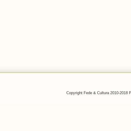
Copyright Fede & Cultura 2010-2018 