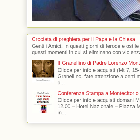
Crociata di preghiera per il Papa e la Chiesa
Gentili Amici, in questi giorni di feroce e ostile
questi momenti in cui si eliminano con violenza
Il Granellino di Padre Lorenzo Mon
Clicca per info e acquisti (Mt 7, 15-
Granellino, fate attenzione a certi m
d...
Conferenza Stampa a Montecitorio
Clicca per info e acquisti domani 
12.00 – Hotel Nazionale – Piazza 
in...