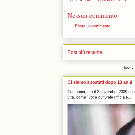
Nessun commento:
Posta un commento
Post più recente
Iscrivi
Ci siamo spostati dopo 13 anni
Cari amici, era il 2 novembre 2009 q
vita, come "voce culturale ufficiale...