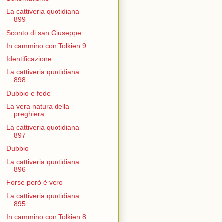
La cattiveria quotidiana
899
Sconto di san Giuseppe
In cammino con Tolkien 9
Identificazione
La cattiveria quotidiana
898
Dubbio e fede
La vera natura della
preghiera
La cattiveria quotidiana
897
Dubbio
La cattiveria quotidiana
896
Forse però è vero
La cattiveria quotidiana
895
In cammino con Tolkien 8