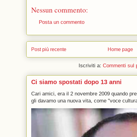
Nessun commento:
Posta un commento
Post più recente
Home page
Iscriviti a:
Commenti sul 
Ci siamo spostati dopo 13 anni
Cari amici, era il 2 novembre 2009 quando p
gli davamo una nuova vita, come "voce culturale