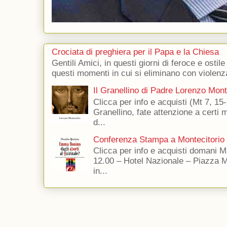
Crociata di preghiera per il Papa e la Chiesa
Gentili Amici, in questi giorni di feroce e ostile
questi momenti in cui si eliminano con violenza
Il Granellino di Padre Lorenzo Mon
Clicca per info e acquisti (Mt 7, 15-
Granellino, fate attenzione a certi m
d...
Conferenza Stampa a Montecitorio
Clicca per info e acquisti domani 
12.00 – Hotel Nazionale – Piazza 
in...