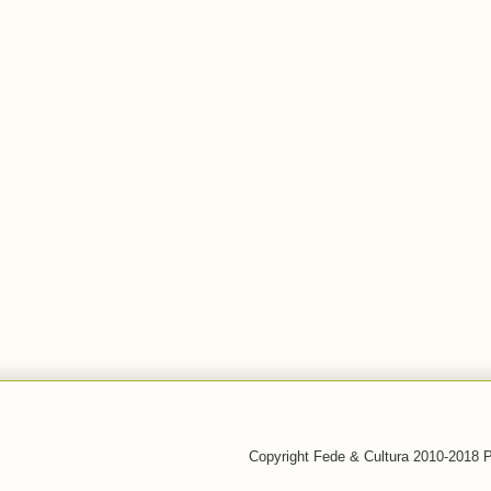
Copyright Fede & Cultura 2010-2018 