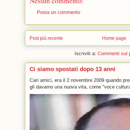
Nessun commento:
Posta un commento
Post più recente
Home page
Iscriviti a:
Commenti sul 
Ci siamo spostati dopo 13 anni
Cari amici, era il 2 novembre 2009 quando p
gli davamo una nuova vita, come "voce culturale