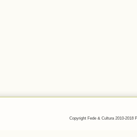
Copyright Fede & Cultura 2010-2018 