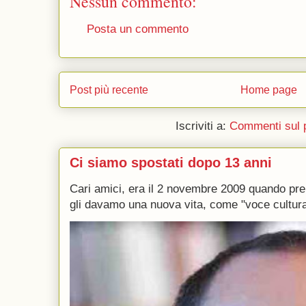
Nessun commento:
Posta un commento
Post più recente
Home page
Iscriviti a:
Commenti sul 
Ci siamo spostati dopo 13 anni
Cari amici, era il 2 novembre 2009 quando p
gli davamo una nuova vita, come "voce culturale