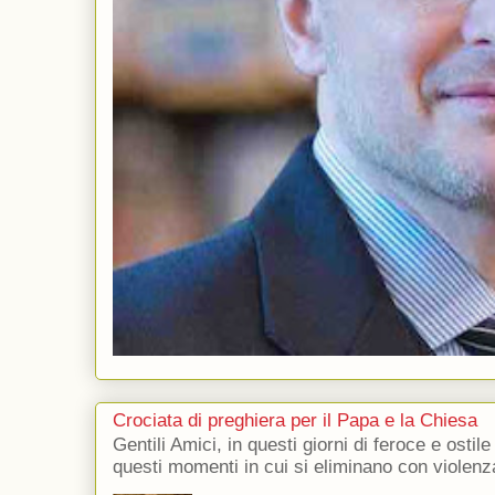
Crociata di preghiera per il Papa e la Chiesa
Gentili Amici, in questi giorni di feroce e ostile
questi momenti in cui si eliminano con violenza