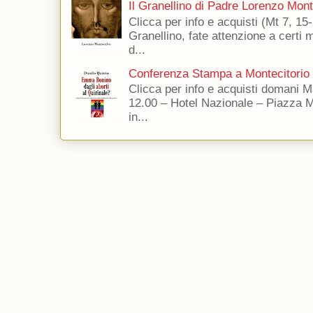
Il Granellino di Padre Lorenzo Mon
Clicca per info e acquisti (Mt 7, 15-
Granellino, fate attenzione a certi m
d...
Conferenza Stampa a Montecitorio
Clicca per info e acquisti domani 
12.00 – Hotel Nazionale – Piazza 
in...