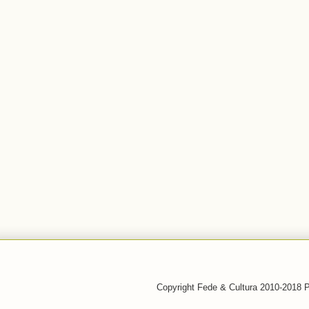
Copyright Fede & Cultura 2010-2018 