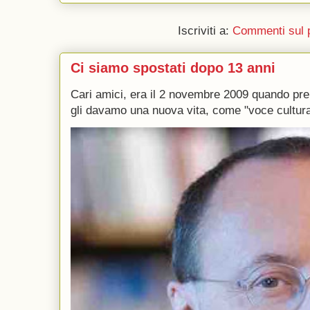
Iscriviti a:
Commenti sul 
Ci siamo spostati dopo 13 anni
Cari amici, era il 2 novembre 2009 quando p
gli davamo una nuova vita, come "voce culturale