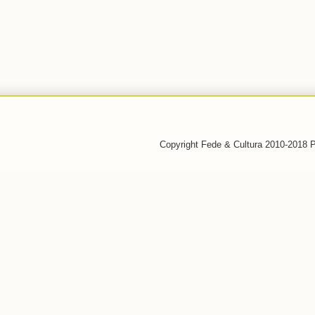
Copyright Fede & Cultura 2010-2018 