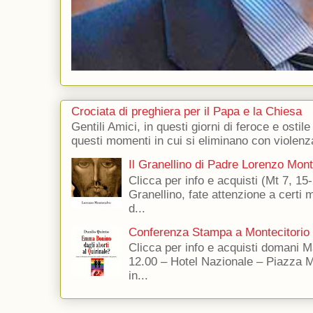
Crociata di preghiera per il Papa e la Chiesa
Gentili Amici, in questi giorni di feroce e ostile
questi momenti in cui si eliminano con violenza
Il Granellino di Padre Lorenzo Mon
Clicca per info e acquisti (Mt 7, 15-
Granellino, fate attenzione a certi m
d...
Conferenza Stampa a Montecitorio
Clicca per info e acquisti domani 
12.00 – Hotel Nazionale – Piazza 
in...