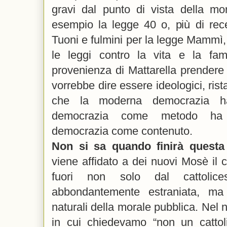
gravi dal punto di vista della mo
esempio la legge 40 o, più di rece
Tuoni e fulmini per la legge Mammì, s
le leggi contro la vita e la fami
provenienza di Mattarella prendere
vorrebbe dire essere ideologici, rista
che la moderna democrazia h
democrazia come metodo ha i
democrazia come contenuto.
Non si sa quando finirà questa
viene affidato a dei nuovi Mosè il c
fuori non solo dal cattoli
abbondantemente estraniata, ma
naturali della morale pubblica. Nel 
in cui chiedevamo “non un cattol