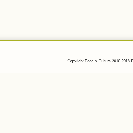
Copyright Fede & Cultura 2010-2018 