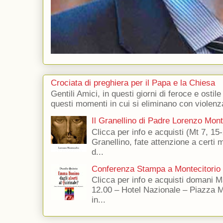
Crociata di preghiera per il Papa e la Chiesa
Gentili Amici, in questi giorni di feroce e ostile
questi momenti in cui si eliminano con violenza
Il Granellino di Padre Lorenzo Mon
Clicca per info e acquisti (Mt 7, 15-
Granellino, fate attenzione a certi m
d...
Conferenza Stampa a Montecitorio
Clicca per info e acquisti domani 
12.00 – Hotel Nazionale – Piazza 
in...