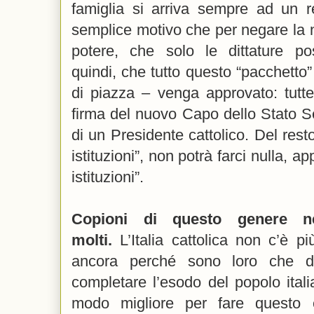
famiglia si arriva sempre ad un re
semplice motivo che per negare la 
potere, che solo le dittature p
quindi, che tutto questo “pacchetto”
di piazza – venga approvato: tutte
firma del nuovo Capo dello Stato Se
di un Presidente cattolico. Del rest
istituzioni”, non potrà farci nulla, 
istituzioni”.
Copioni di questo genere n
molti.
L’Italia cattolica non c’è pi
ancora perché sono loro che d
completare l’esodo del popolo italian
modo migliore per fare questo 