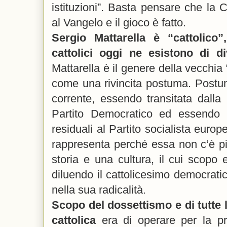
istituzioni”. Basta pensare che la C
al Vangelo e il gioco è fatto.
Sergio Mattarella è “cattolico
cattolici oggi
ne esistono di di
Mattarella è il genere della vecchia
come una rivincita postuma. Post
corrente, essendo transitata dalla
Partito Democratico ed essendo 
residuali al Partito socialista europ
rappresenta perché essa non c’è p
storia e una cultura, il cui scopo e
diluendo il cattolicesimo democratic
nella sua radicalità.
Scopo del dossettismo e di tutte l
cattolica
era di operare per la pr