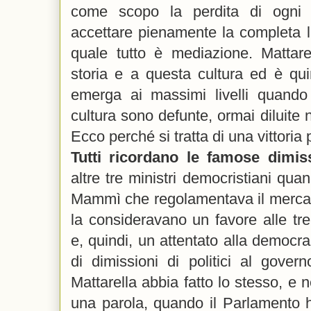
come scopo la perdita di ogni c
accettare pienamente la completa lai
quale tutto è mediazione. Mattare
storia e a questa cultura ed è quin
emerga ai massimi livelli quando
cultura sono defunte, ormai diluite 
Ecco perché si tratta di una vittoria
Tutti ricordano le famose dimiss
altre tre ministri democristiani qua
Mammì che regolamentava il mercato t
la consideravano un favore alle tre 
e, quindi, un attentato alla democra
di dimissioni di politici al gover
Mattarella abbia fatto lo stesso, 
una parola, quando il Parlamento h