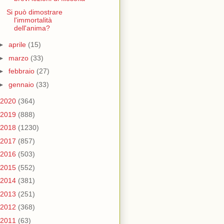
Si può dimostrare
l'immortalità
dell'anima?
►
aprile
(15)
►
marzo
(33)
►
febbraio
(27)
►
gennaio
(33)
2020
(364)
2019
(888)
2018
(1230)
2017
(857)
2016
(503)
2015
(552)
2014
(381)
2013
(251)
2012
(368)
2011
(63)