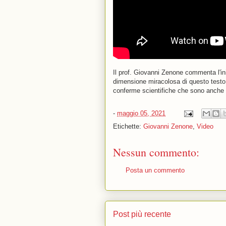
Il prof. Giovanni Zenone commenta l'ini
dimensione miracolosa di questo testo 
conferme scientifiche che sono anche 
-
maggio 05, 2021
Etichette:
Giovanni Zenone
,
Video
Nessun commento:
Posta un commento
Post più recente