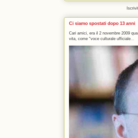
Iscrivi
Ci siamo spostati dopo 13 anni
Cari amici, era il 2 novembre 2009 q
vita, come "voce culturale ufficiale...