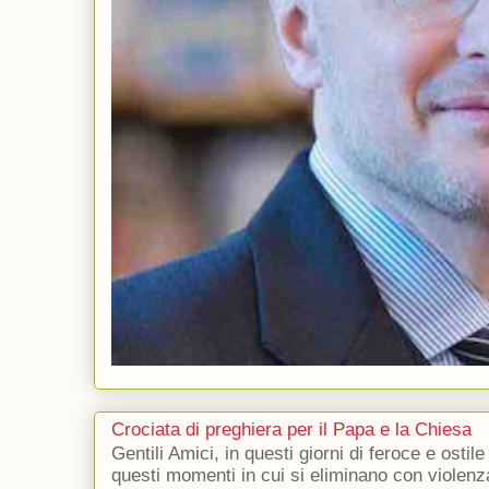
Crociata di preghiera per il Papa e la Chiesa
Gentili Amici, in questi giorni di feroce e ostile
questi momenti in cui si eliminano con violenza