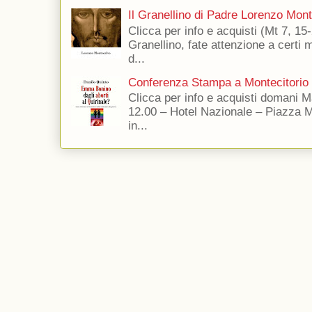
Il Granellino di Padre Lorenzo Mon
Clicca per info e acquisti (Mt 7, 15-
Granellino, fate attenzione a certi m
d...
Conferenza Stampa a Montecitorio
Clicca per info e acquisti domani 
12.00 – Hotel Nazionale – Piazza 
in...