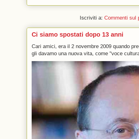
Iscriviti a:
Commenti sul 
Ci siamo spostati dopo 13 anni
Cari amici, era il 2 novembre 2009 quando p
gli davamo una nuova vita, come "voce culturale