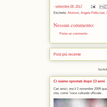
-
settembre 08, 2017
Etichette:
Aforismi
,
Angela Pellicciari
,
Nessun commento:
Posta un commento
Post più recente
Iscrivi
Ci siamo spostati dopo 13 anni
Cari amici, era il 2 novembre 2009 q
vita, come "voce culturale ufficiale...