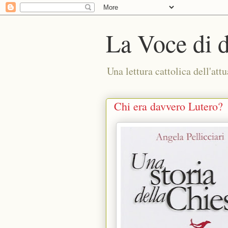
La Voce di 
Una lettura cattolica dell'attu
Chi era davvero Lutero?