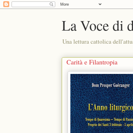
La Voce di 
Una lettura cattolica dell'attu
Carità e Filantropia