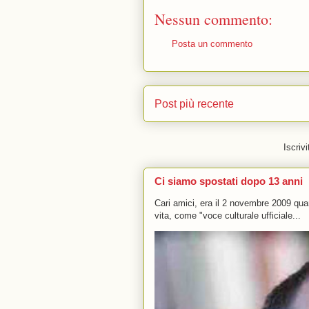
Nessun commento:
Posta un commento
Post più recente
Iscrivi
Ci siamo spostati dopo 13 anni
Cari amici, era il 2 novembre 2009 q
vita, come "voce culturale ufficiale...