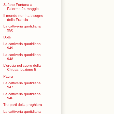
Sefano Fontana a
Palermo 24 maggio
Il mondo non ha bisogno
della Francia
La cattiveria quotidiana
950
Dotti
La cattiveria quotidiana
949
La cattiveria quotidiana
948
L'eresia nel cuore della
Chiesa. Lezione 5
Paura
La cattiveria quotidiana
947
La cattiveria quotidiana
946
Tre parti della preghiera
La cattiveria quotidiana