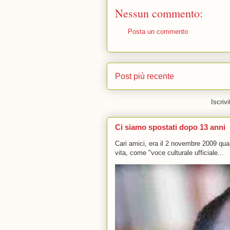
Nessun commento:
Posta un commento
Post più recente
Iscrivi
Ci siamo spostati dopo 13 anni
Cari amici, era il 2 novembre 2009 q
vita, come "voce culturale ufficiale...