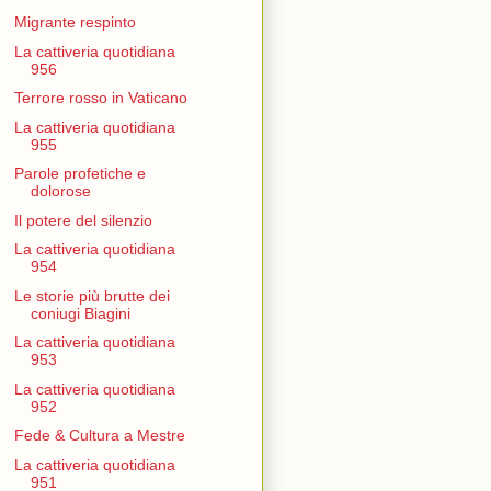
Migrante respinto
La cattiveria quotidiana
956
Terrore rosso in Vaticano
La cattiveria quotidiana
955
Parole profetiche e
dolorose
Il potere del silenzio
La cattiveria quotidiana
954
Le storie più brutte dei
coniugi Biagini
La cattiveria quotidiana
953
La cattiveria quotidiana
952
Fede & Cultura a Mestre
La cattiveria quotidiana
951