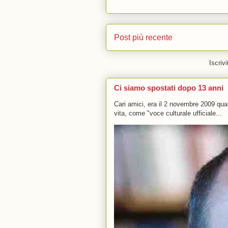
Post più recente
Iscrivi
Ci siamo spostati dopo 13 anni
Cari amici, era il 2 novembre 2009 q
vita, come "voce culturale ufficiale...