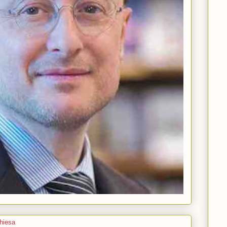
Chiesa