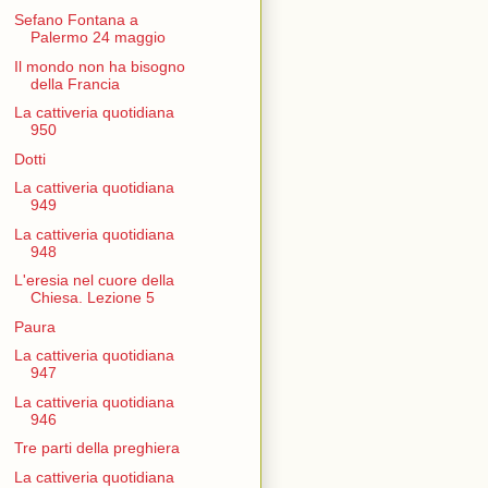
Sefano Fontana a
Palermo 24 maggio
Il mondo non ha bisogno
della Francia
La cattiveria quotidiana
950
Dotti
La cattiveria quotidiana
949
La cattiveria quotidiana
948
L'eresia nel cuore della
Chiesa. Lezione 5
Paura
La cattiveria quotidiana
947
La cattiveria quotidiana
946
Tre parti della preghiera
La cattiveria quotidiana