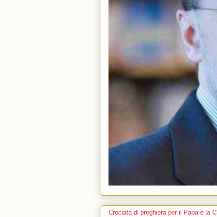
Crociata di preghiera per il Papa e la 