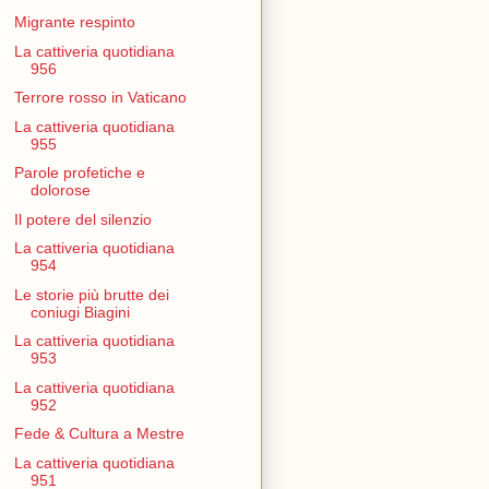
Migrante respinto
La cattiveria quotidiana
956
Terrore rosso in Vaticano
La cattiveria quotidiana
955
Parole profetiche e
dolorose
Il potere del silenzio
La cattiveria quotidiana
954
Le storie più brutte dei
coniugi Biagini
La cattiveria quotidiana
953
La cattiveria quotidiana
952
Fede & Cultura a Mestre
La cattiveria quotidiana
951