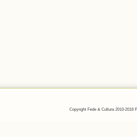
Copyright Fede & Cultura 2010-2018 