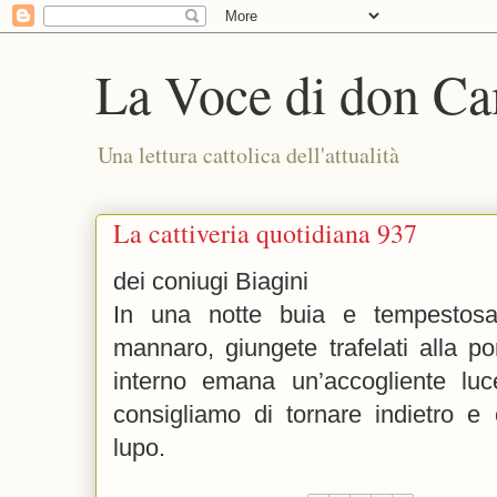
La Voce di don Ca
Una lettura cattolica dell'attualità
La cattiveria quotidiana 937
dei coniugi Biagini
In una notte buia e tempestosa
mannaro, giungete trafelati alla po
interno emana un’accogliente lu
consigliamo di tornare indietro e
lupo.