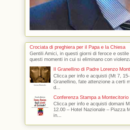
Crociata di preghiera per il Papa e la Chiesa
Gentili Amici, in questi giorni di feroce e ostile
questi momenti in cui si eliminano con violenza
Il Granellino di Padre Lorenzo Mon
Clicca per info e acquisti (Mt 7, 15-
Granellino, fate attenzione a certi m
d...
Conferenza Stampa a Montecitorio
Clicca per info e acquisti domani 
12.00 – Hotel Nazionale – Piazza 
in...