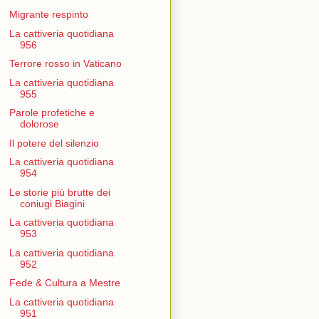
Migrante respinto
La cattiveria quotidiana
956
Terrore rosso in Vaticano
La cattiveria quotidiana
955
Parole profetiche e
dolorose
Il potere del silenzio
La cattiveria quotidiana
954
Le storie più brutte dei
coniugi Biagini
La cattiveria quotidiana
953
La cattiveria quotidiana
952
Fede & Cultura a Mestre
La cattiveria quotidiana
951