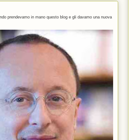
uando prendevamo in mano questo blog e gli davamo una nuova