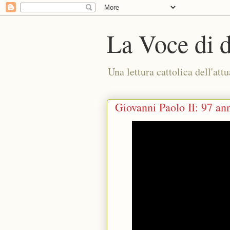
La Voce di 
Una lettura cattolica dell'attu
Giovanni Paolo II: 97 an