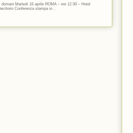
ti domani Martedì 16 aprile ROMA – ore 12.00 – Hotel
ecitorio Conferenza stampa in...