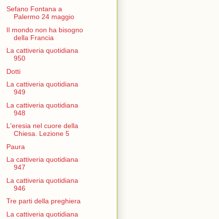
Sefano Fontana a
Palermo 24 maggio
Il mondo non ha bisogno
della Francia
La cattiveria quotidiana
950
Dotti
La cattiveria quotidiana
949
La cattiveria quotidiana
948
L'eresia nel cuore della
Chiesa. Lezione 5
Paura
La cattiveria quotidiana
947
La cattiveria quotidiana
946
Tre parti della preghiera
La cattiveria quotidiana