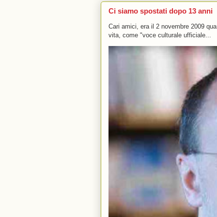
Ci siamo spostati dopo 13 anni
Cari amici, era il 2 novembre 2009 q
vita, come "voce culturale ufficiale...