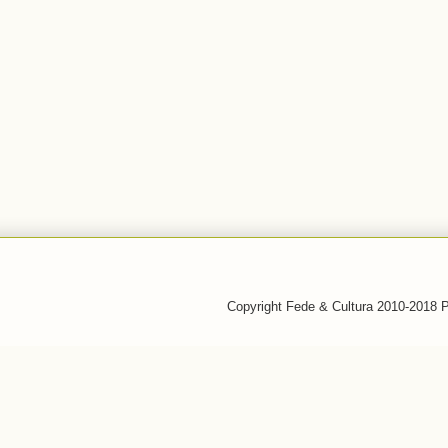
Copyright Fede & Cultura 2010-2018 