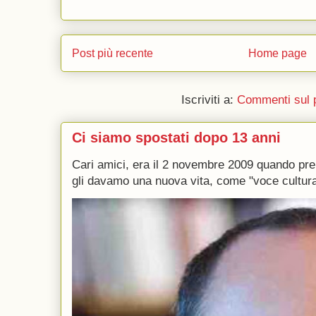
Post più recente
Home page
Iscriviti a:
Commenti sul 
Ci siamo spostati dopo 13 anni
Cari amici, era il 2 novembre 2009 quando p
gli davamo una nuova vita, come "voce culturale