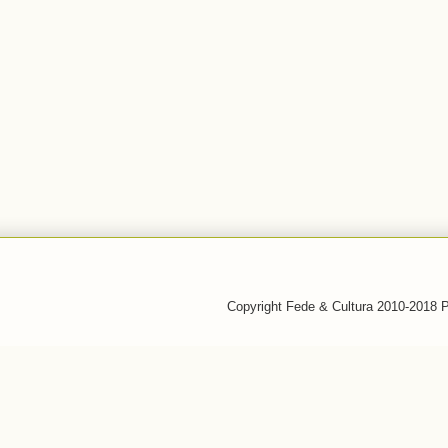
Copyright Fede & Cultura 2010-2018 