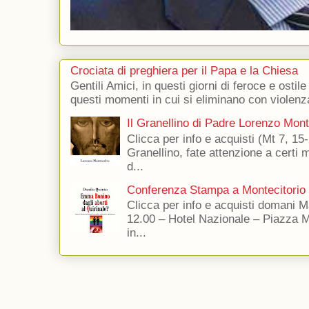
Crociata di preghiera per il Papa e la Chiesa
Gentili Amici, in questi giorni di feroce e ostile
questi momenti in cui si eliminano con violenza
Il Granellino di Padre Lorenzo Mon
Clicca per info e acquisti (Mt 7, 15-
Granellino, fate attenzione a certi m
d...
Conferenza Stampa a Montecitorio
Clicca per info e acquisti domani 
12.00 – Hotel Nazionale – Piazza 
in...