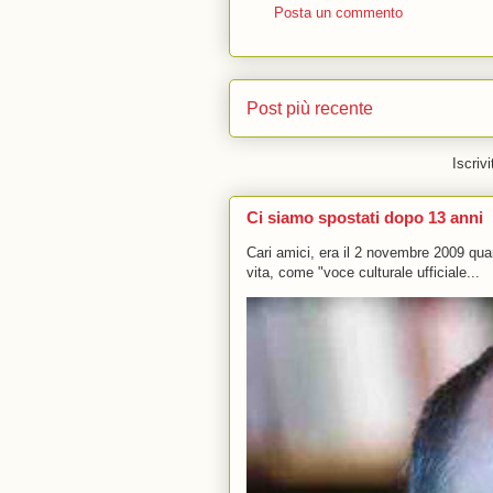
Posta un commento
Post più recente
Iscrivi
Ci siamo spostati dopo 13 anni
Cari amici, era il 2 novembre 2009 q
vita, come "voce culturale ufficiale...