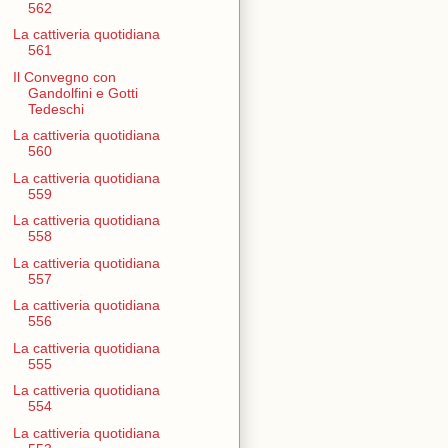
562
La cattiveria quotidiana
561
Il Convegno con
Gandolfini e Gotti
Tedeschi
La cattiveria quotidiana
560
La cattiveria quotidiana
559
La cattiveria quotidiana
558
La cattiveria quotidiana
557
La cattiveria quotidiana
556
La cattiveria quotidiana
555
La cattiveria quotidiana
554
La cattiveria quotidiana