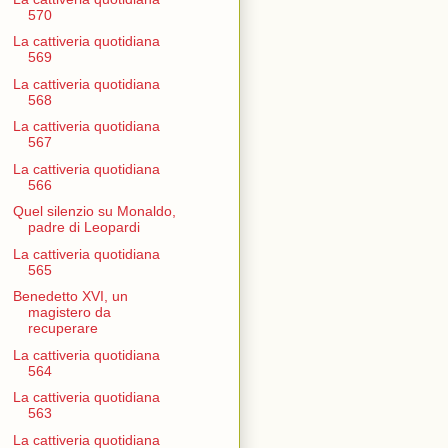
570
La cattiveria quotidiana
569
La cattiveria quotidiana
568
La cattiveria quotidiana
567
La cattiveria quotidiana
566
Quel silenzio su Monaldo,
padre di Leopardi
La cattiveria quotidiana
565
Benedetto XVI, un
magistero da
recuperare
La cattiveria quotidiana
564
La cattiveria quotidiana
563
La cattiveria quotidiana