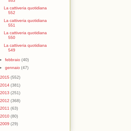
553
La cattiveria quotidiana
552
La cattiveria quotidiana
551
La cattiveria quotidiana
550
La cattiveria quotidiana
549
►
febbraio
(40)
►
gennaio
(47)
2015
(552)
2014
(381)
2013
(251)
2012
(368)
2011
(63)
2010
(80)
2009
(29)