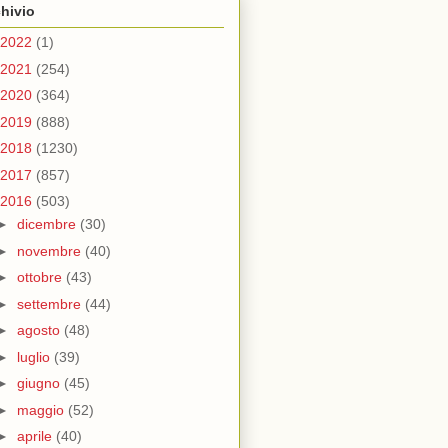
hivio
2022
(1)
2021
(254)
2020
(364)
2019
(888)
2018
(1230)
2017
(857)
2016
(503)
►
dicembre
(30)
►
novembre
(40)
►
ottobre
(43)
►
settembre
(44)
►
agosto
(48)
►
luglio
(39)
►
giugno
(45)
►
maggio
(52)
►
aprile
(40)