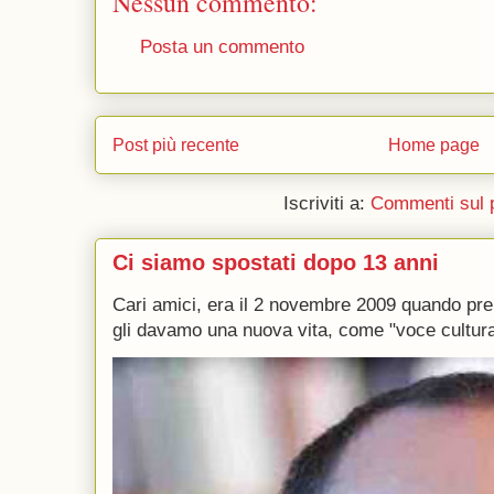
Nessun commento:
Posta un commento
Post più recente
Home page
Iscriviti a:
Commenti sul 
Ci siamo spostati dopo 13 anni
Cari amici, era il 2 novembre 2009 quando p
gli davamo una nuova vita, come "voce culturale